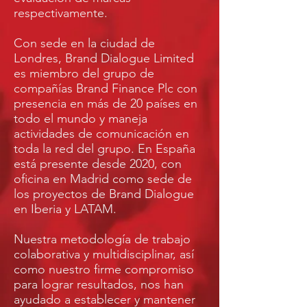
respectivamente.
Con sede en la ciudad de
Londres, Brand Dialogue Limited
es miembro del grupo de
compañías Brand Finance Plc con
presencia en más de 20 países en
todo el mundo y maneja
actividades de comunicación en
toda la red del grupo. En España
está presente desde 2020, con
oficina en Madrid como sede de
los proyectos de Brand Dialogue
en Iberia y LATAM.
Nuestra metodología de trabajo
colaborativa y multidisciplinar, así
como nuestro firme compromiso
para lograr resultados, nos han
ayudado a establecer y mantener